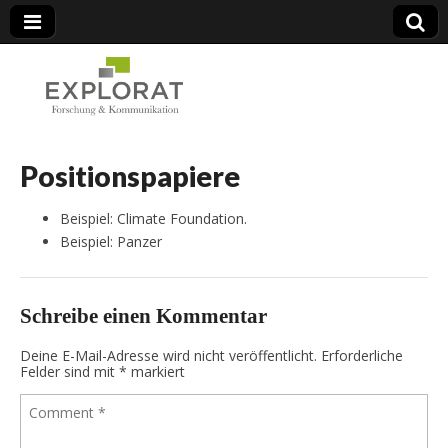
Forschung & Kommunikation
Positionspapiere
Beispiel: Climate Foundation.
Beispiel: Panzer
Schreibe einen Kommentar
Deine E-Mail-Adresse wird nicht veröffentlicht.
Erforderliche
Felder sind mit
*
markiert