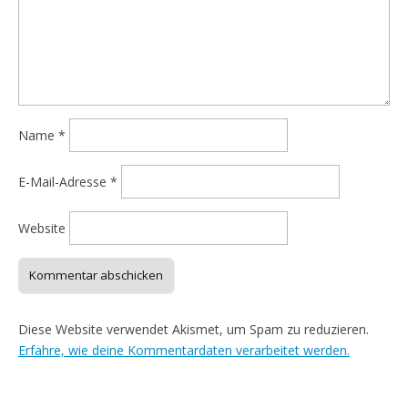
Name
*
E-Mail-Adresse
*
Website
Diese Website verwendet Akismet, um Spam zu reduzieren.
Erfahre, wie deine Kommentardaten verarbeitet werden.