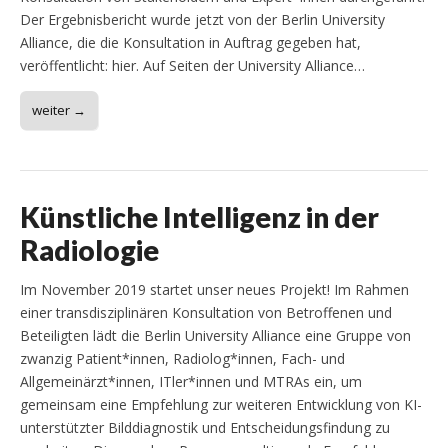
Der Ergebnisbericht wurde jetzt von der Berlin University
Alliance, die die Konsultation in Auftrag gegeben hat,
veröffentlicht: hier. Auf Seiten der University Alliance…
weiter →
Künstliche Intelligenz in der
Radiologie
Im November 2019 startet unser neues Projekt! Im Rahmen
einer transdisziplinären Konsultation von Betroffenen und
Beteiligten lädt die Berlin University Alliance eine Gruppe von
zwanzig Patient*innen, Radiolog*innen, Fach- und
Allgemeinärzt*innen, ITler*innen und MTRAs ein, um
gemeinsam eine Empfehlung zur weiteren Entwicklung von KI-
unterstützter Bilddiagnostik und Entscheidungsfindung zu