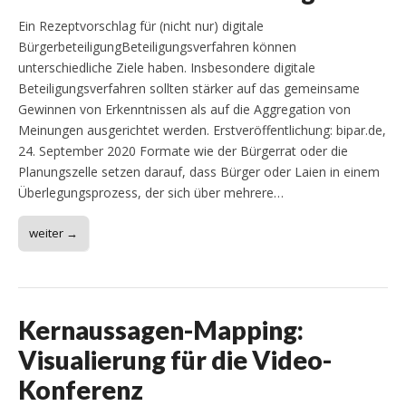
Ein Rezeptvorschlag für (nicht nur) digitale
BürgerbeteiligungBeteiligungsverfahren können
unterschiedliche Ziele haben. Insbesondere digitale
Beteiligungsverfahren sollten stärker auf das gemeinsame
Gewinnen von Erkenntnissen als auf die Aggregation von
Meinungen ausgerichtet werden. Erstveröffentlichung: bipar.de,
24. September 2020 Formate wie der Bürgerrat oder die
Planungszelle setzen darauf, dass Bürger oder Laien in einem
Überlegungsprozess, der sich über mehrere…
weiter →
Kernaussagen-Mapping:
Visualierung für die Video-
Konferenz