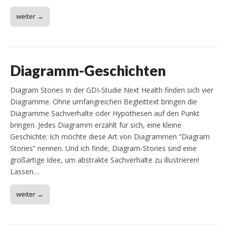
weiter →
Diagramm-Geschichten
Diagram Stories In der GDI-Studie Next Health finden sich vier
Diagramme. Ohne umfangreichen Begleittext bringen die
Diagramme Sachverhalte oder Hypothesen auf den Punkt
bringen. Jedes Diagramm erzählt für sich, eine kleine
Geschichte: Ich möchte diese Art von Diagrammen “Diagram
Stories” nennen. Und ich finde, Diagram-Stories sind eine
großartige Idee, um abstrakte Sachverhalte zu illustrieren!
Lassen…
weiter →