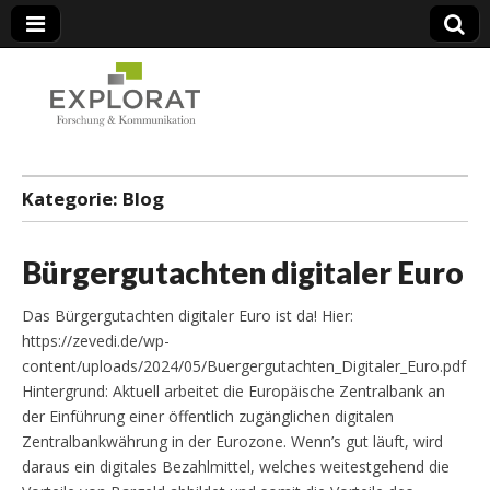
Forschung & Kommunikation
Kategorie:
Blog
Bürgergutachten digitaler Euro
Das Bürgergutachten digitaler Euro ist da! Hier:
https://zevedi.de/wp-
content/uploads/2024/05/Buergergutachten_Digitaler_Euro.pdf
Hintergrund: Aktuell arbeitet die Europäische Zentralbank an
der Einführung einer öffentlich zugänglichen digitalen
Zentralbankwährung in der Eurozone. Wenn’s gut läuft, wird
daraus ein digitales Bezahlmittel, welches weitestgehend die