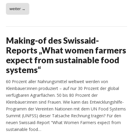
weiter →
Making-of des Swissaid-
Reports „What women farmers
expect from sustainable food
systems“
60 Prozent aller Nahrungsmittel weltweit werden von
Kleinbäuer:innen produziert – auf nur 30 Prozent der global
verfügbaren Agrarflächen. 50 bis 80 Prozent der
Kleinbäuer:innen sind Frauen. Wie kann das Entwicklungshilfe-
Programm der Vereinten Nationen mit dem UN Food Systems
Summit (UNFSS) dieser Tatsache Rechnung tragen? Für den
neuen Swissaid-Report “What Women Farmers expect from
sustainable food…