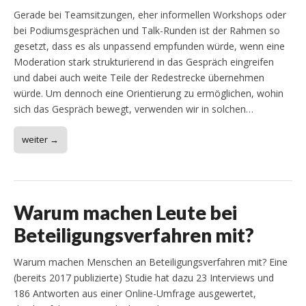
Gerade bei Teamsitzungen, eher informellen Workshops oder
bei Podiumsgesprächen und Talk-Runden ist der Rahmen so
gesetzt, dass es als unpassend empfunden würde, wenn eine
Moderation stark strukturierend in das Gespräch eingreifen
und dabei auch weite Teile der Redestrecke übernehmen
würde. Um dennoch eine Orientierung zu ermöglichen, wohin
sich das Gespräch bewegt, verwenden wir in solchen…
weiter →
Warum machen Leute bei
Beteiligungsverfahren mit?
Warum machen Menschen an Beteiligungsverfahren mit? Eine
(bereits 2017 publizierte) Studie hat dazu 23 Interviews und
186 Antworten aus einer Online-Umfrage ausgewertet,