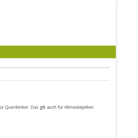
r Querdenker. Das gilt auch für Klimaskeptiker.