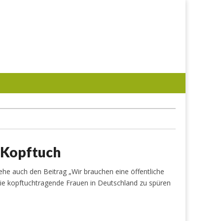
m Kopftuch
he auch den Beitrag „Wir brauchen eine öffentliche
 die kopftuchtragende Frauen in Deutschland zu spüren